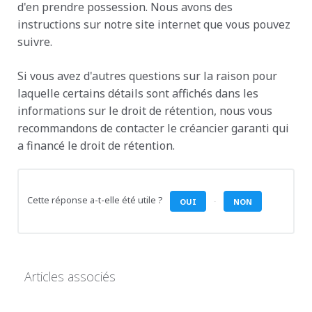
d'en prendre possession. Nous avons des
instructions sur notre site internet que vous pouvez
suivre.
Si vous avez d'autres questions sur la raison pour
laquelle certains détails sont affichés dans les
informations sur le droit de rétention, nous vous
recommandons de contacter le créancier garanti qui
a financé le droit de rétention.
Cette réponse a-t-elle été utile ?
OUI
NON
Articles associés