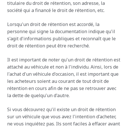
titulaire du droit de rétention, son adresse, la
société qui a financé le droit de rétention, etc.
Lorsqu'un droit de rétention est accordé, la
personne qui signe la documentation indique qu'il
s'agit d'informations publiques et reconnaît que le
droit de rétention peut être recherché.
Il est important de noter qu'un droit de rétention est
attaché au véhicule et non à l'individu. Ainsi, lors de
l'achat d'un véhicule d'occasion, il est important que
les acheteurs soient au courant de tout droit de
rétention en cours afin de ne pas se retrouver avec
la dette de quelqu'un d'autre.
Si vous découvrez qu'il existe un droit de rétention
sur un véhicule que vous avez l'intention d'acheter,
ne vous inquiétez pas. Ils sont faciles à effacer avant