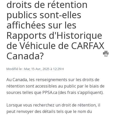
droits de rétention
publics sont-elles
affichées sur les
Rapports d'Historique
de Véhicule de CARFAX
Canada?
Modifié le : Mar, 15 Avr., 2025 à 12:29 H
Au Canada, les renseignements sur les droits de
rétention sont accessibles au public par le biais de
sources telles que PPSA.ca (des frais s'appliquent).
Lorsque vous recherchez un droit de rétention, il
peut renvoyer des détails tels que le nom du